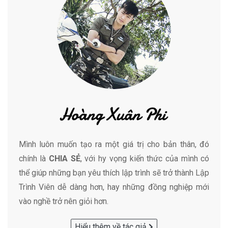
Mình luôn muốn tạo ra một giá trị cho bản thân, đó
chính là
CHIA SẺ
, với hy vọng kiến thức của mình có
thể giúp những bạn yêu thích lập trình sẽ trở thành Lập
Trình Viên dễ dàng hơn, hay những đồng nghiệp mới
vào nghề trở nên giỏi hơn.
Hiểu thêm về tác giả