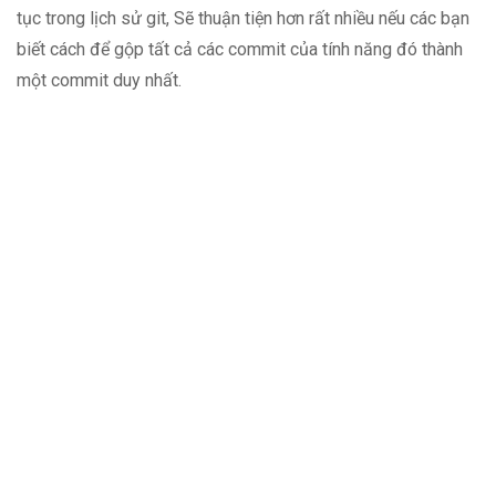
tục trong lịch sử git, Sẽ thuận tiện hơn rất nhiều nếu các bạn
biết cách để gộp tất cả các commit của tính năng đó thành
một commit duy nhất.