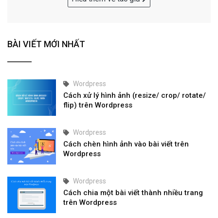
BÀI VIẾT MỚI NHẤT
Wordpress
Cách xử lý hình ảnh (resize/ crop/ rotate/
flip) trên Wordpress
Wordpress
Cách chèn hình ảnh vào bài viết trên
Wordpress
Wordpress
Cách chia một bài viết thành nhiều trang
trên Wordpress