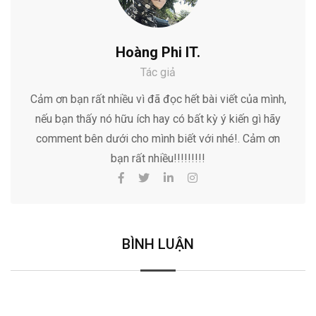
Hoàng Phi IT.
Tác giả
Cảm ơn bạn rất nhiều vì đã đọc hết bài viết của mình,
nếu bạn thấy nó hữu ích hay có bất kỳ ý kiến gì hãy
comment bên dưới cho mình biết với nhé!. Cảm ơn
bạn rất nhiều!!!!!!!!!
BÌNH LUẬN