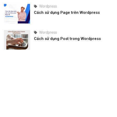
Wordpress
Cách sử dụng Page trên Wordpress
Wordpress
Cách sử dụng Post trong Wordpress