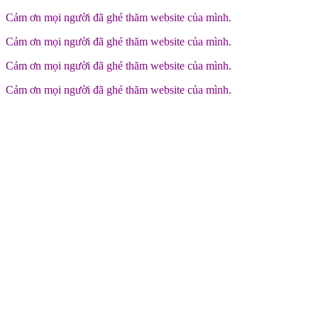
Cảm ơn mọi người đã ghé thăm website của mình.
Cảm ơn mọi người đã ghé thăm website của mình.
Cảm ơn mọi người đã ghé thăm website của mình.
Cảm ơn mọi người đã ghé thăm website của mình.