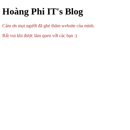
Hoàng Phi IT's Blog
Cảm ơn mọi người đã ghé thăm website của mình.
Rất vui khi được làm quen với các bạn :)